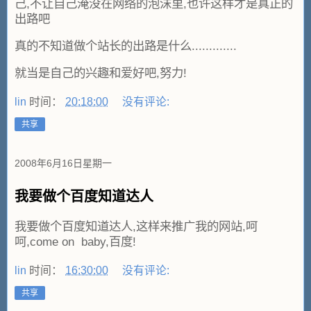
己,不让自己淹没在网络的泡沫里,也许这样才是真正的
出路吧
真的不知道做个站长的出路是什么.............
就当是自己的兴趣和爱好吧,努力!
lin
时间：
20:18:00
没有评论:
共享
2008年6月16日星期一
我要做个百度知道达人
我要做个百度知道达人,这样来推广我的网站,呵
呵,come on baby,百度!
lin
时间：
16:30:00
没有评论:
共享