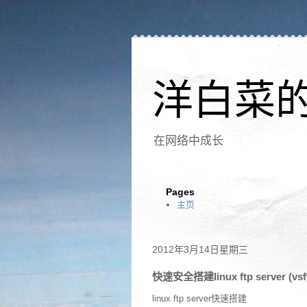
洋白菜
在网络中成长
Pages
主页
2012年3月14日星期三
快速安全搭建linux ftp server (vsf
linux ftp server快速搭建