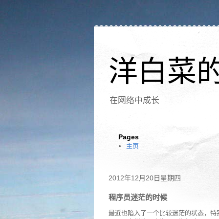
洋白菜
在网络中成长
Pages
主页
2012年12月20日星期四
程序员迷茫的时候
最近也陷入了一个比较迷茫的状态，特