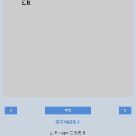
回复
‹
›
主页
查看网络版本
由
Blogger
提供支持.