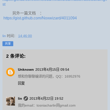
st
另外一篇文档
：
https://gist.github.com/Noxwizard/4011094
lin
时间：
14:46:00
共享
2 条评论:
Unknown
2013年4月15日 09:54
想和你聊聊编译的问题，QQ：16952976
回复
lin
2013年4月22日 19:52
我的email：tosniacharlin冏gmail.com